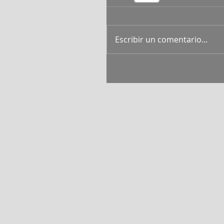
Escribir un comentario...