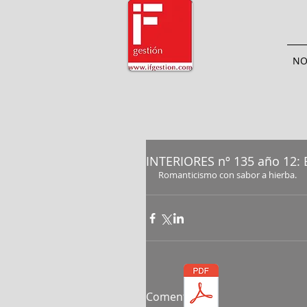
NO
INTERIORES nº 135 año 12: 
Romanticismo con sabor a hierba. 
Comentarios