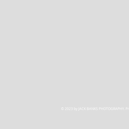
© 2023 by JACK BANKS PHOTOGRAPHY. Pro