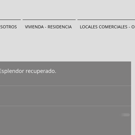
SOTROS
VIVIENDA - RESIDENCIA
LOCALES COMERCIALES - O
Esplendor recuperado.